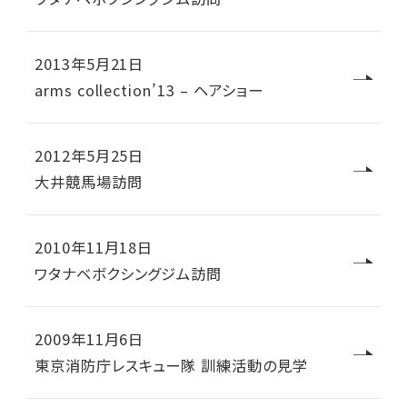
2013年5月21日
arms collection’13 – ヘアショー
2012年5月25日
大井競馬場訪問
2010年11月18日
ワタナベボクシングジム訪問
2009年11月6日
東京消防庁レスキュー隊 訓練活動の見学