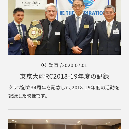
動画 /
2020.07.01
東京大崎RC2018-19年度の記録
クラブ創立34周年を記念して、2018-19年度の活動を
記録した映像です。