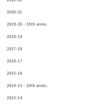
2020-21
2019-20 - 35th anniv.
2018-19
2017-18
2016-17
2015-16
2014-15 - 30th anniv.
2013-14