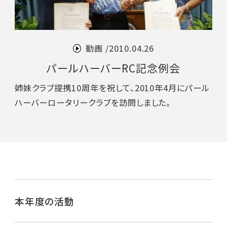
動画 /
2010.04.26
パールハーバーRC記念例会
姉妹クラブ提携10周年を祝して、2010年4月にパール
ハーバーロータリークラブを訪問しました。
本年度の活動