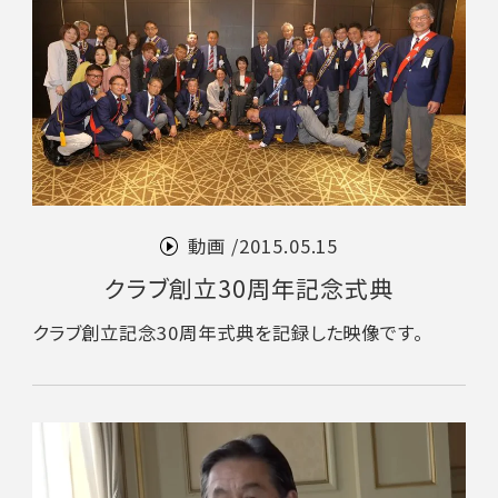
動画 /
2015.05.15
クラブ創立30周年記念式典
クラブ創立記念30周年式典を記録した映像です。