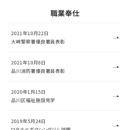
職業奉仕
2021年10月22日
大崎警察署優良署員表彰
2021年10月8日
品川消防署優良署員表彰
2020年1月15日
品川区福祉施設見学
2019年5月24日
ワタナベボクシングジム訪問