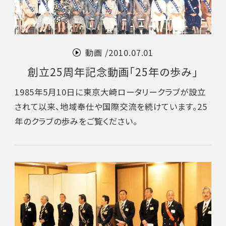
動画 /
2010.07.01
創立25周年記念動画「25年の歩み」
1985年5月10日に東京大崎ロータリークラブが設立
されて以来、地域奉仕や国際交流を続けています。25
年のクラブの歩みをご覧ください。