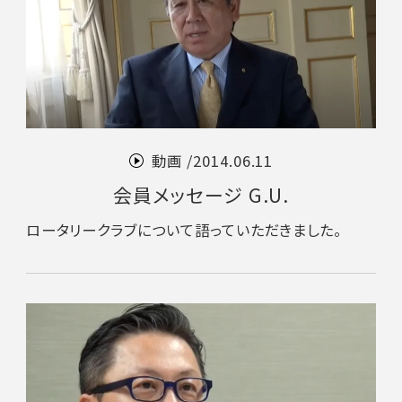
動画 /
2014.06.11
会員メッセージ G.U.
ロータリークラブについて語っていただきました。