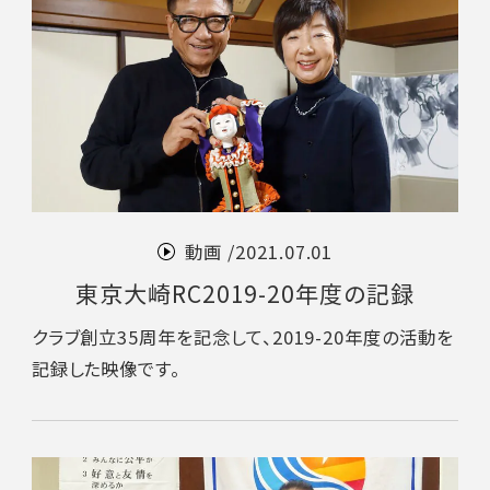
動画 /
2021.07.01
東京大崎RC2019-20年度の記録
クラブ創立35周年を記念して、2019-20年度の活動を
記録した映像です。