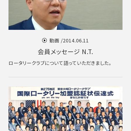
動画 /
2014.06.11
会員メッセージ N.T.
ロータリークラブについて語っていただきました。