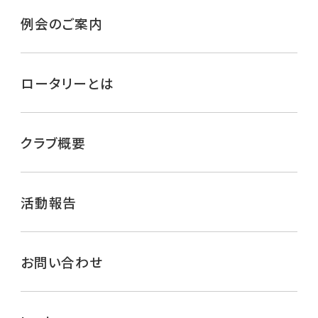
例会のご案内
ロータリーとは
クラブ概要
活動報告
お問い合わせ