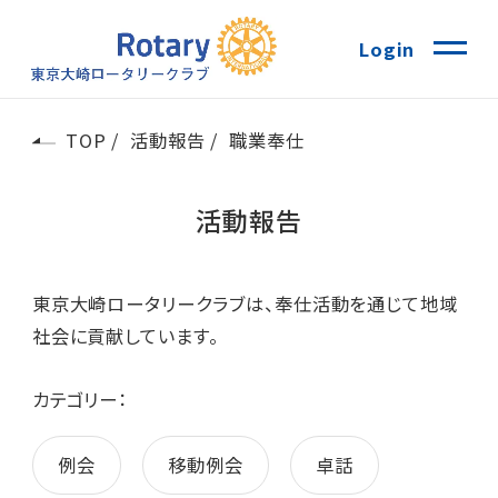
Login
TOP
活動報告
職業奉仕
活動報告
東京大崎ロータリークラブは、奉仕活動を通じて地域
社会に貢献しています。
カテゴリー：
例会
移動例会
卓話