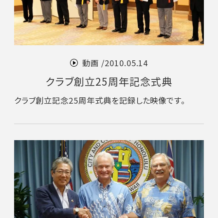
動画 /
2010.05.14
クラブ創立25周年記念式典
クラブ創立記念25周年式典を記録した映像です。