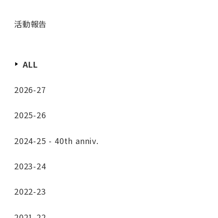
活動報告
ALL
2026-27
2025-26
2024-25 - 40th anniv.
2023-24
2022-23
2021-22