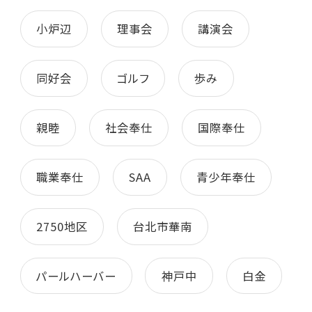
小炉辺
理事会
講演会
同好会
ゴルフ
歩み
親睦
社会奉仕
国際奉仕
職業奉仕
SAA
青少年奉仕
2750地区
台北市華南
パールハーバー
神戸中
白金