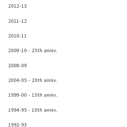
2012-13
2011-12
2010-11
2009-10 - 25th anniv.
2008-09
2004-05 - 20th anniv.
1999-00 - 15th anniv.
1994-95 - 10th anniv.
1992-93