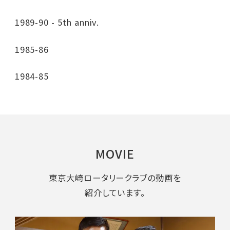
1989-90 - 5th anniv.
1985-86
1984-85
MOVIE
東京大崎ロータリークラブの動画を
紹介しています。