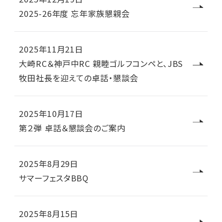
2025-26年度 忘年家族懇親会
2025年11月21日
大崎RC＆神戸中RC 親睦ゴルフコンペと、JBS
牧田社長を迎えての卓話・懇談会
2025年10月17日
第２弾 卓話＆懇談会のご案内
2025年8月29日
サマーフェスタBBQ
2025年8月15日