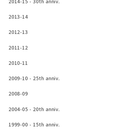
2014-15 - 30th anniv.
2013-14
2012-13
2011-12
2010-11
2009-10 - 25th anniv.
2008-09
2004-05 - 20th anniv.
1999-00 - 15th anniv.