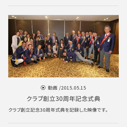
動画 /
2015.05.15
クラブ創立30周年記念式典
クラブ創立記念30周年式典を記録した映像です。