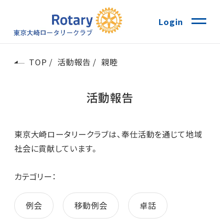
Login
TOP
活動報告
親睦
活動報告
東京大崎ロータリークラブは、奉仕活動を通じて地域
社会に貢献しています。
カテゴリー：
例会
移動例会
卓話