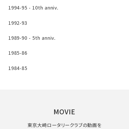
1994-95 - 10th anniv.
1992-93
1989-90 - 5th anniv.
1985-86
1984-85
MOVIE
東京大崎ロータリークラブの動画を