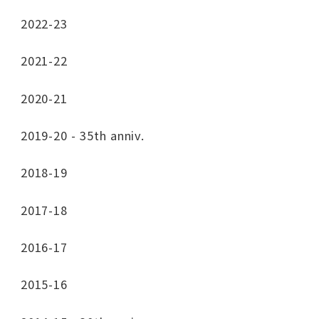
2022-23
2021-22
2020-21
2019-20 - 35th anniv.
2018-19
2017-18
2016-17
2015-16