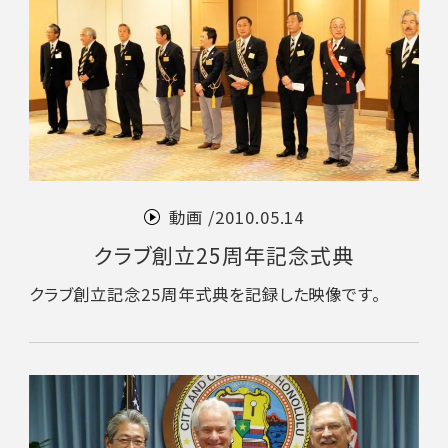
動画 /
2010.05.14
クラブ創立25周年記念式典
クラブ創立記念25周年式典を記録した映像です。