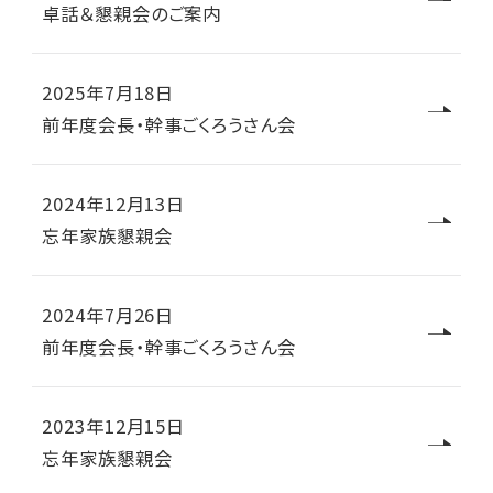
卓話＆懇親会のご案内
2025年7月18日
前年度会長・幹事ごくろうさん会
2024年12月13日
忘年家族懇親会
2024年7月26日
前年度会長・幹事ごくろうさん会
2023年12月15日
忘年家族懇親会