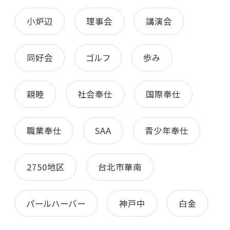
小炉辺
理事会
講演会
同好会
ゴルフ
歩み
親睦
社会奉仕
国際奉仕
職業奉仕
SAA
青少年奉仕
2750地区
台北市華南
パールハーバー
神戸中
白金