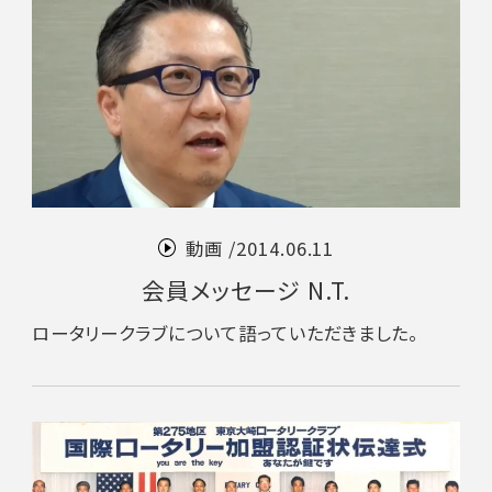
動画 /
2014.06.11
会員メッセージ N.T.
ロータリークラブについて語っていただきました。