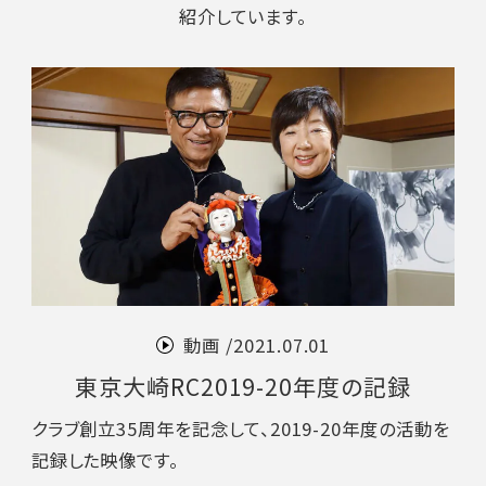
紹介しています。
動画 /
2021.07.01
東京大崎RC2019-20年度の記録
クラブ創立35周年を記念して、2019-20年度の活動を
記録した映像です。