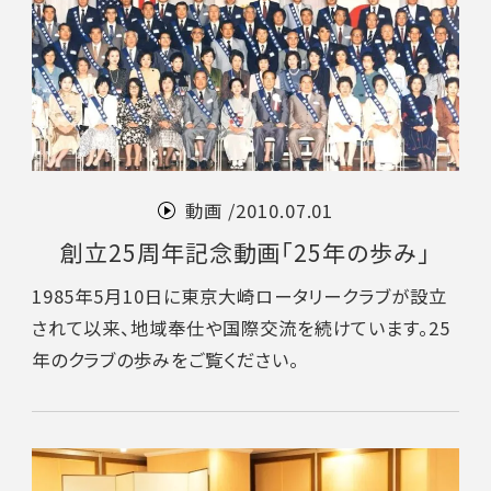
動画 /
2010.07.01
創立25周年記念動画「25年の歩み」
1985年5月10日に東京大崎ロータリークラブが設立
されて以来、地域奉仕や国際交流を続けています。25
年のクラブの歩みをご覧ください。