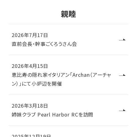
親睦
2026年7月17日
直前会長・幹事ごくろうさん会
2026年4月15日
恵比寿の隠れ家イタリアン「Archan（アーチャ
ン）」にて小炉辺を開催
2026年3月18日
姉妹クラブ Pearl Harbor RCを訪問
2025年12月19日