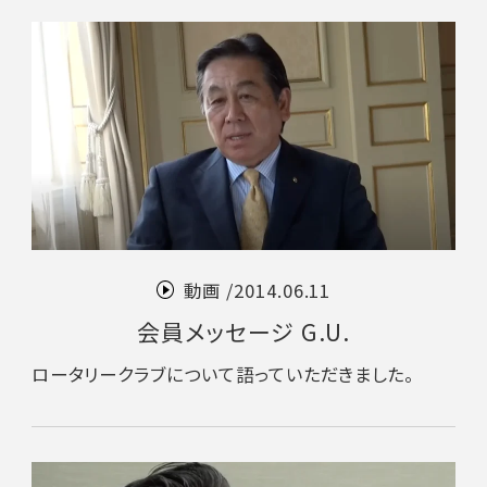
動画 /
2014.06.11
会員メッセージ G.U.
ロータリークラブについて語っていただきました。