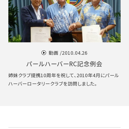
動画 /
2010.04.26
パールハーバーRC記念例会
姉妹クラブ提携10周年を祝して、2010年4月にパール
ハーバーロータリークラブを訪問しました。