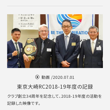
動画 /
2020.07.01
東京大崎RC2018-19年度の記録
クラブ創立34周年を記念して、2018-19年度の活動を
記録した映像です。