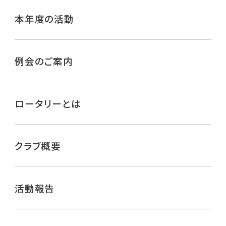
本年度の活動
例会のご案内
ロータリーとは
クラブ概要
活動報告