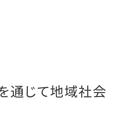
を通じて地域社会