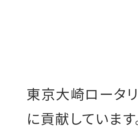
東京大崎ロータリ
に貢献しています