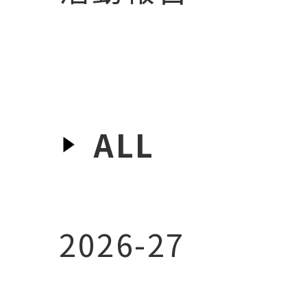
ALL
2026-27