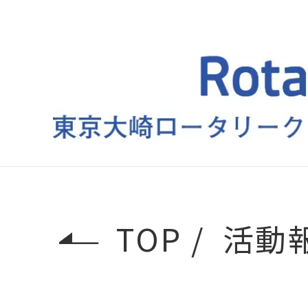
TOP
活動