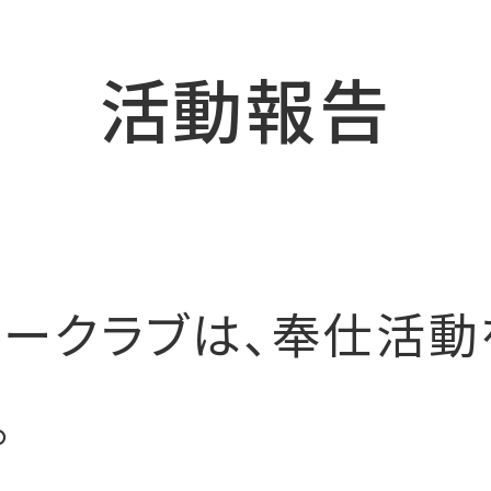
活動報告
ークラブは、奉仕活動
。