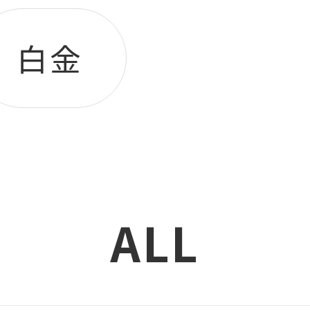
白金
ALL