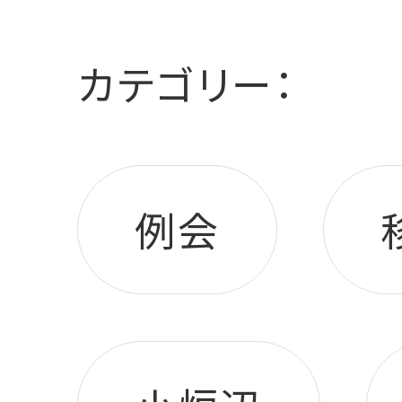
カテゴリー：
例会