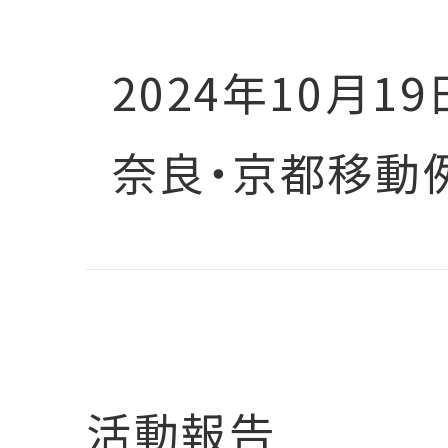
2024年10月19
奈良・京都移動
活動報告