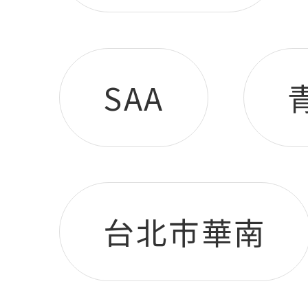
SAA
台北市華南