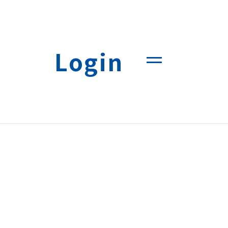
Login