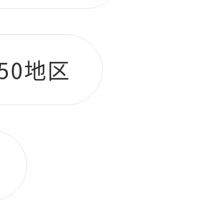
750地区