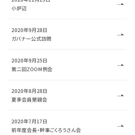
小炉辺
2020年9月28日
ガバナー公式訪問
2020年9月25日
第二回ZOOM例会
2020年8月28日
夏季会員懇親会
2020年7月17日
前年度会長・幹事ごくろうさん会