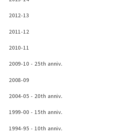
2012-13
2011-12
2010-11
2009-10 - 25th anniv.
2008-09
2004-05 - 20th anniv.
1999-00 - 15th anniv.
1994-95 - 10th anniv.