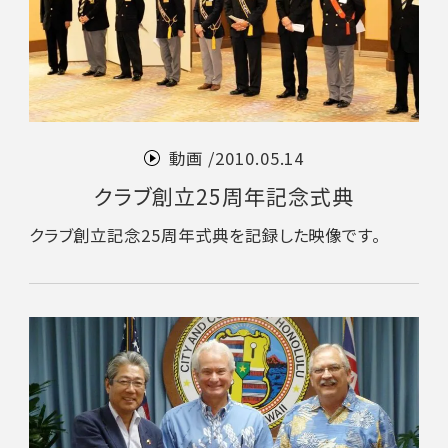
動画 /
2010.05.14
クラブ創立25周年記念式典
クラブ創立記念25周年式典を記録した映像です。