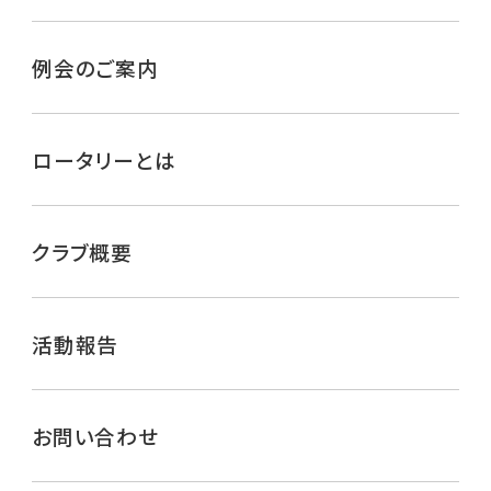
例会のご案内
ロータリーとは
クラブ概要
活動報告
お問い合わせ