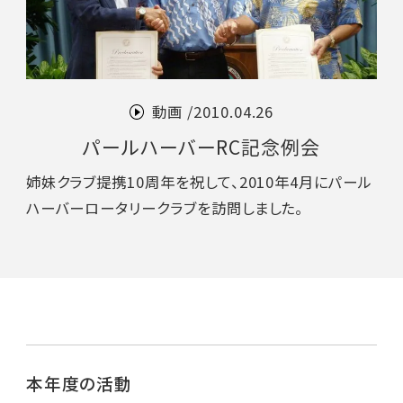
動画 /
2010.04.26
パールハーバーRC記念例会
姉妹クラブ提携10周年を祝して、2010年4月にパール
ハーバーロータリークラブを訪問しました。
本年度の活動