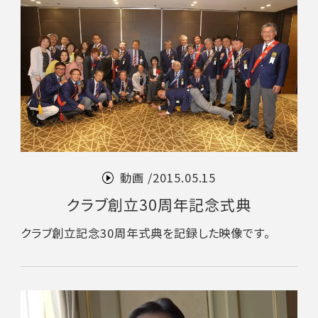
動画 /
2015.05.15
クラブ創立30周年記念式典
クラブ創立記念30周年式典を記録した映像です。