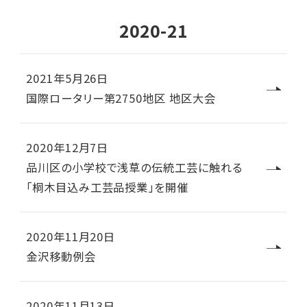
2020-21
2021年5月26日
国際ロータリー第2750地区 地区大会
2020年12月7日
品川区の小学校で浅草の伝統工芸に触れる
「桐木目込み工芸品授業」を開催
2020年11月20日
金沢移動例会
2020年11月13日