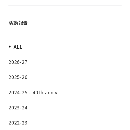
活動報告
ALL
2026-27
2025-26
2024-25 - 40th anniv.
2023-24
2022-23