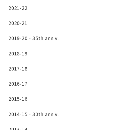
2021-22
2020-21
2019-20 - 35th anniv.
2018-19
2017-18
2016-17
2015-16
2014-15 - 30th anniv.
2013-14