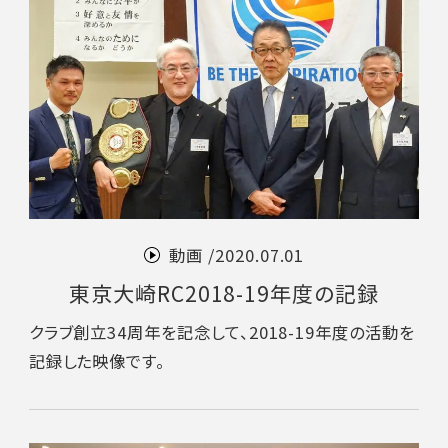
動画 /
2020.07.01
東京大崎RC2018-19年度の記録
クラブ創立34周年を記念して、2018-19年度の活動を
記録した映像です。