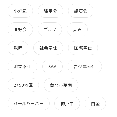
小炉辺
理事会
講演会
同好会
ゴルフ
歩み
親睦
社会奉仕
国際奉仕
職業奉仕
SAA
青少年奉仕
2750地区
台北市華南
パールハーバー
神戸中
白金