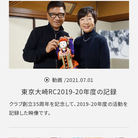
動画 /
2021.07.01
東京大崎RC2019-20年度の記録
クラブ創立35周年を記念して、2019-20年度の活動を
記録した映像です。