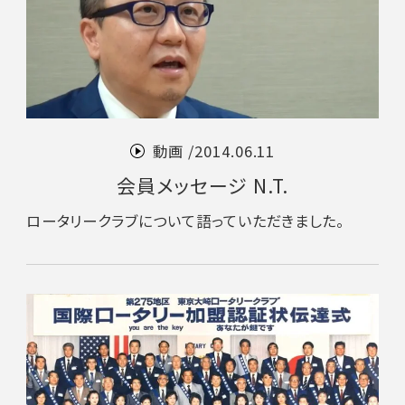
動画 /
2014.06.11
会員メッセージ N.T.
ロータリークラブについて語っていただきました。