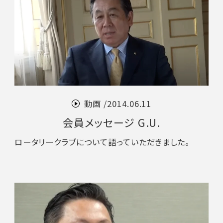
動画 /
2014.06.11
会員メッセージ G.U.
ロータリークラブについて語っていただきました。