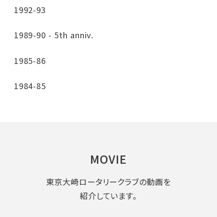
1992-93
1989-90 - 5th anniv.
1985-86
1984-85
MOVIE
東京大崎ロータリークラブの動画を
紹介しています。