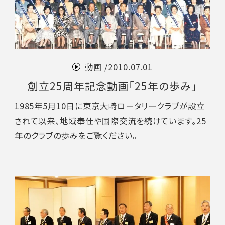
動画 /
2010.07.01
創立25周年記念動画「25年の歩み」
1985年5月10日に東京大崎ロータリークラブが設立
されて以来、地域奉仕や国際交流を続けています。25
年のクラブの歩みをご覧ください。