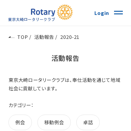
Login
TOP
活動報告
2020-21
活動報告
東京大崎ロータリークラブは、奉仕活動を通じて地域
社会に貢献しています。
カテゴリー：
例会
移動例会
卓話