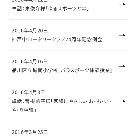
卓話：東俊介様「ゆるスポーツとは」
2016年4月20日
神戸中ロータリークラブ24周年記念例会
2016年4月16日
品川区立城南小学校「パラスポーツ体験授業」
2016年4月8日
卓話：曽根蕙子様「家族にやさしい お・も・い・
や・り相続」
2016年3月25日