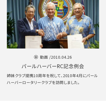
動画 /
2010.04.26
パールハーバーRC記念例会
姉妹クラブ提携10周年を祝して、2010年4月にパール
ハーバーロータリークラブを訪問しました。