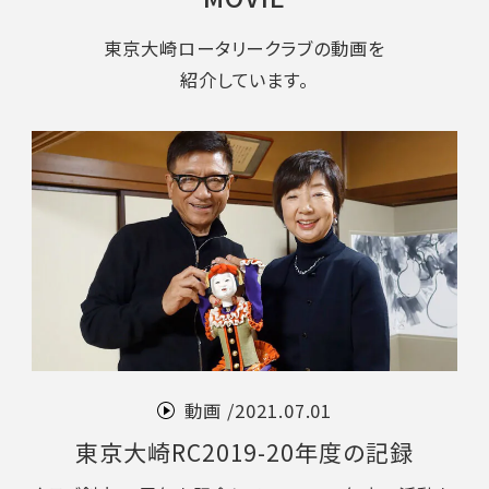
東京大崎ロータリークラブの動画を
紹介しています。
動画 /
2021.07.01
東京大崎RC2019-20年度の記録