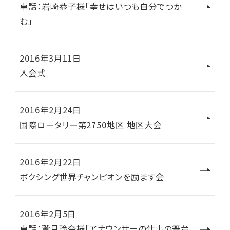
卓話：岩崎恭子様「幸せはいつも自分でつか
む」
2016年3月11日
入会式
2016年2月24日
国際ロータリー第2750地区 地区大会
2016年2月22日
ボクシング世界チャンピオンを励ます会
2016年2月5日
卓話：鷲見玲奈様「アナウンサーの仕事の舞台