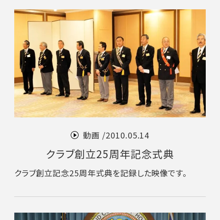
動画 /
2010.05.14
クラブ創立25周年記念式典
クラブ創立記念25周年式典を記録した映像です。