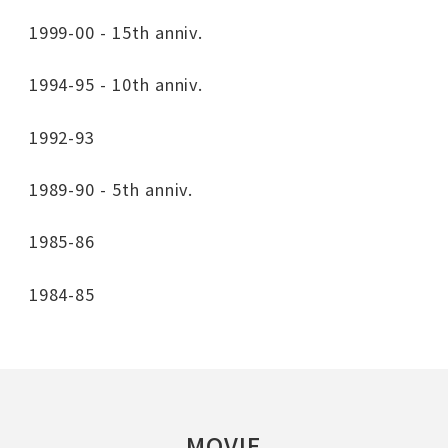
1999-00 - 15th anniv.
1994-95 - 10th anniv.
1992-93
1989-90 - 5th anniv.
1985-86
1984-85
MOVIE