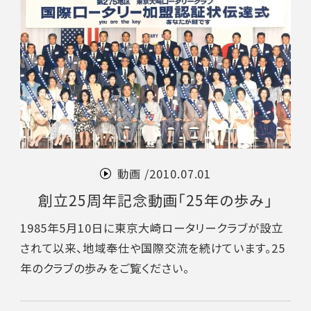
動画 /
2010.07.01
創立25周年記念動画「25年の歩み」
1985年5月10日に東京大崎ロータリークラブが設立
されて以来、地域奉仕や国際交流を続けています。25
年のクラブの歩みをご覧ください。