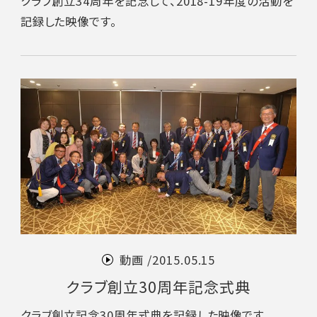
クラブ創立34周年を記念して、2018-19年度の活動を
記録した映像です。
動画 /
2015.05.15
クラブ創立30周年記念式典
クラブ創立記念30周年式典を記録した映像です。