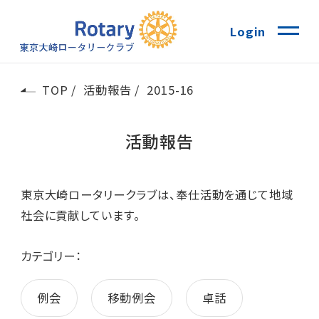
Login
TOP
活動報告
2015-16
活動報告
東京大崎ロータリークラブは、奉仕活動を通じて地域
社会に貢献しています。
カテゴリー：
例会
移動例会
卓話