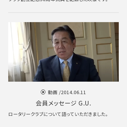
動画 /
2014.06.11
会員メッセージ G.U.
ロータリークラブについて語っていただきました。