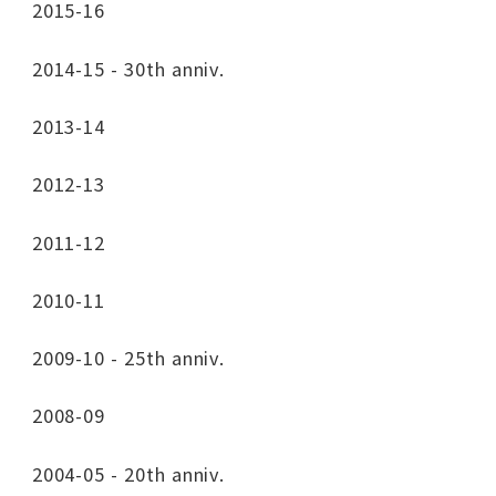
2015-16
2014-15 - 30th anniv.
2013-14
2012-13
2011-12
2010-11
2009-10 - 25th anniv.
2008-09
2004-05 - 20th anniv.