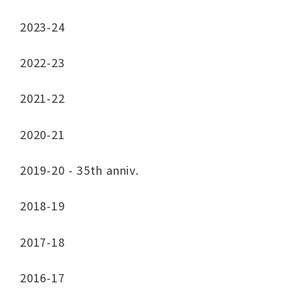
2023-24
2022-23
2021-22
2020-21
2019-20 - 35th anniv.
2018-19
2017-18
2016-17