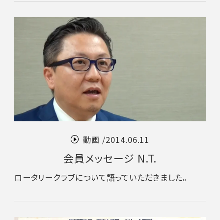
動画 /
2014.06.11
会員メッセージ N.T.
ロータリークラブについて語っていただきました。