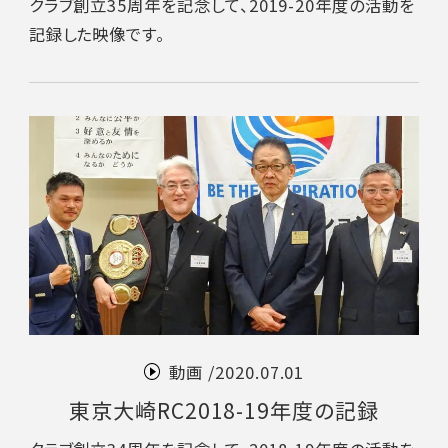
クラブ創立35周年を記念して、2019-20年度の活動を
記録した映像です。
動画 /
2020.07.01
東京大崎RC2018-19年度の記録