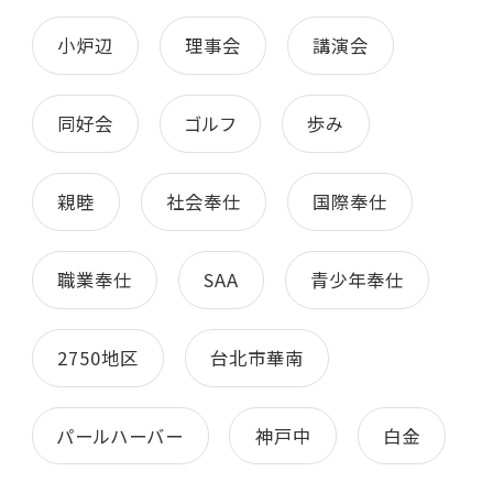
小炉辺
理事会
講演会
同好会
ゴルフ
歩み
親睦
社会奉仕
国際奉仕
職業奉仕
SAA
青少年奉仕
2750地区
台北市華南
パールハーバー
神戸中
白金