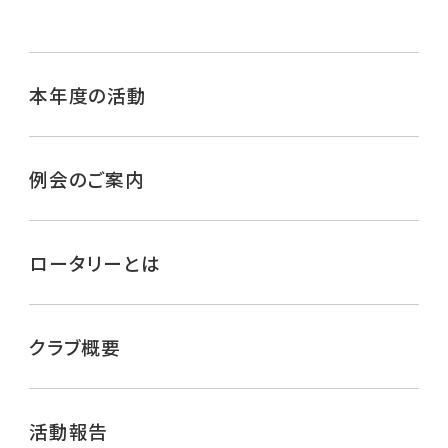
本年度の活動
例会のご案内
ロータリーとは
クラブ概要
活動報告