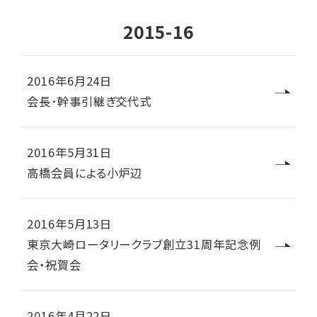
2015-16
2016年6月24日
会長･幹事引継ぎ交代式
2016年5月31日
高橋会員による小炉辺
2016年5月13日
東京大崎ロータリークラブ創立31周年記念例
会・祝賀会
2016年4月22日