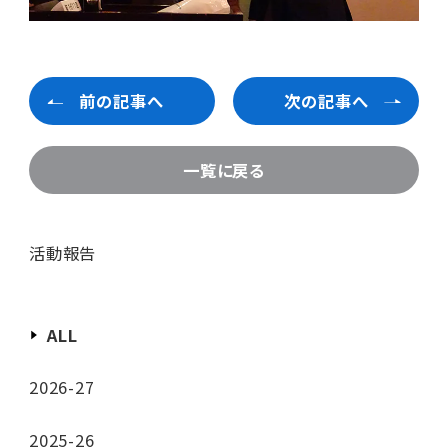
前の記事へ
次の記事へ
一覧に戻る
活動報告
ALL
2026-27
2025-26