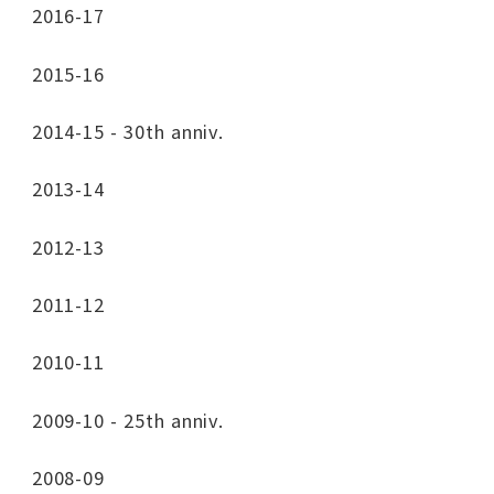
2016-17
2015-16
2014-15 - 30th anniv.
2013-14
2012-13
2011-12
2010-11
2009-10 - 25th anniv.
2008-09