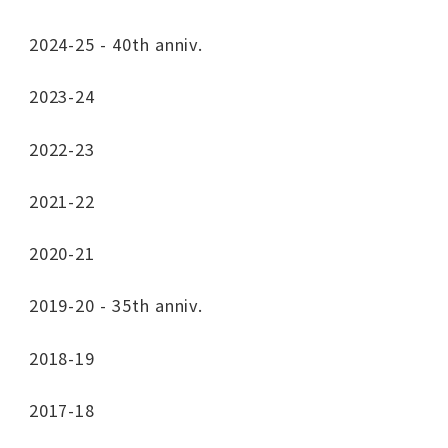
2024-25 - 40th anniv.
2023-24
2022-23
2021-22
2020-21
2019-20 - 35th anniv.
2018-19
2017-18