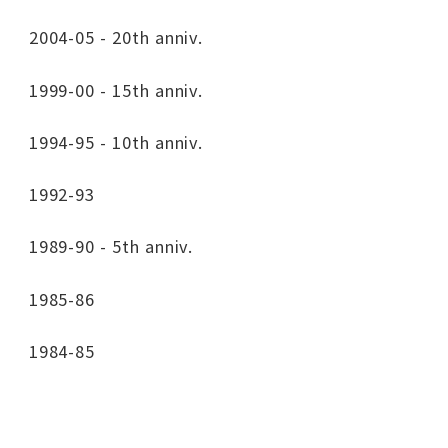
2004-05 - 20th anniv.
1999-00 - 15th anniv.
1994-95 - 10th anniv.
1992-93
1989-90 - 5th anniv.
1985-86
1984-85