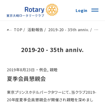
Login
TOP
活動報告
2019-20 - 35th anniv.
夏季
2019-20 - 35th anniv.
2019年8月23日
例会
,
親睦
夏季会員懇親会
東京プリンスホテルパークタワーにて、当クラブ2019-
20年度夏季会員懇親会が開催され親睦を深めまし