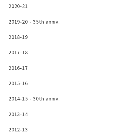
2020-21
2019-20 - 35th anniv.
2018-19
2017-18
2016-17
2015-16
2014-15 - 30th anniv.
2013-14
2012-13