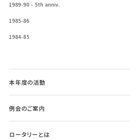
1989-90 - 5th anniv.
1985-86
1984-85
本年度の活動
例会のご案内
ロータリーとは