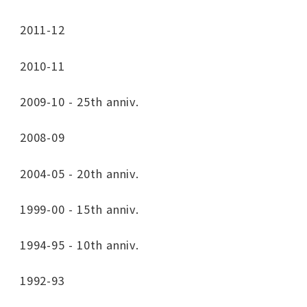
2011-12
2010-11
2009-10 - 25th anniv.
2008-09
2004-05 - 20th anniv.
1999-00 - 15th anniv.
1994-95 - 10th anniv.
1992-93