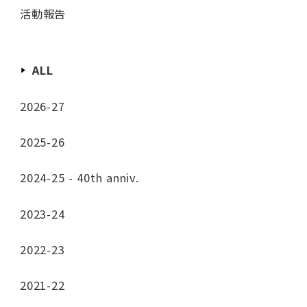
活動報告
ALL
2026-27
2025-26
2024-25 - 40th anniv.
2023-24
2022-23
2021-22