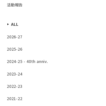
活動報告
ALL
2026-27
2025-26
2024-25 - 40th anniv.
2023-24
2022-23
2021-22