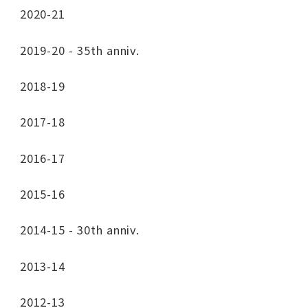
2020-21
2019-20 - 35th anniv.
2018-19
2017-18
2016-17
2015-16
2014-15 - 30th anniv.
2013-14
2012-13