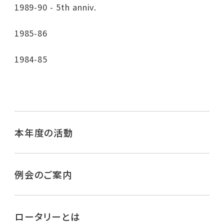
1989-90 - 5th anniv.
1985-86
1984-85
本年度の活動
例会のご案内
ロータリーとは