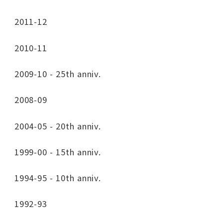
2011-12
2010-11
2009-10 - 25th anniv.
2008-09
2004-05 - 20th anniv.
1999-00 - 15th anniv.
1994-95 - 10th anniv.
1992-93