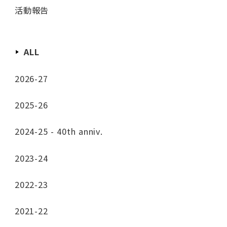
活動報告
ALL
2026-27
2025-26
2024-25 - 40th anniv.
2023-24
2022-23
2021-22