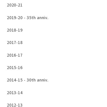
2020-21
2019-20 - 35th anniv.
2018-19
2017-18
2016-17
2015-16
2014-15 - 30th anniv.
2013-14
2012-13