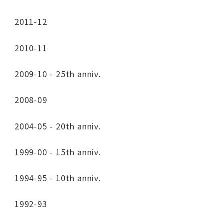
2011-12
2010-11
2009-10 - 25th anniv.
2008-09
2004-05 - 20th anniv.
1999-00 - 15th anniv.
1994-95 - 10th anniv.
1992-93