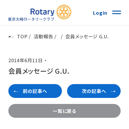
Login
TOP
活動報告
会員メッセージ G.U.
2014年6月11日
会員メッセージ G.U.
前の記事へ
次の記事へ
一覧に戻る