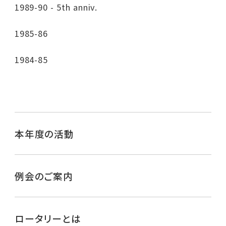
1989-90 - 5th anniv.
1985-86
1984-85
本年度の活動
例会のご案内
ロータリーとは