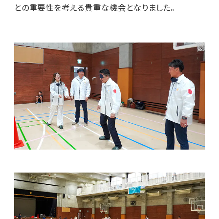
との重要性を考える貴重な機会となりました。