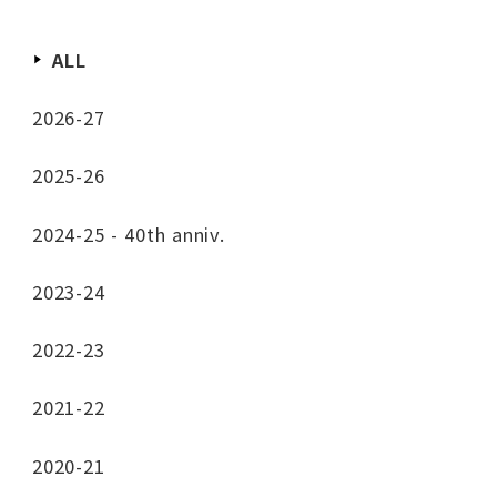
ALL
2026-27
2025-26
2024-25 - 40th anniv.
2023-24
2022-23
2021-22
2020-21