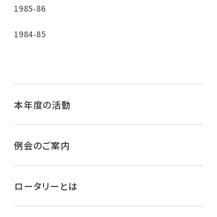
1985-86
1984-85
本年度の活動
例会のご案内
ロータリーとは