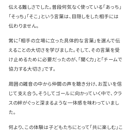
伝える難しさでした。普段何気なく使っている「あっち」
「そっち」「そこ」という言葉は、目隠しをした相手には
伝わりません。
常に「相手の立場に立った具体的な言葉」を選んで伝
えることの大切さを学びました。そして、その言葉を受
け止めるために必要だったのが、「聞く力」と「チームで
協力する大切さ」です。
周囲の雑音の中から仲間の声を聴き分け、お互いを信
じて支え合う。そうしてゴールに向かっていく中で、クラ
スの絆がぐっと深まるような一体感を味わっていまし
た。
何より、この体験は子どもたちにとって「共に楽しむ」こ