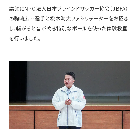
講師にNPO法人日本ブラインドサッカー協会（JBFA）
の駒崎広幸選手と松本海太ファシリテーターをお招き
し、転がると音が鳴る特別なボールを使った体験教室
を行いました。