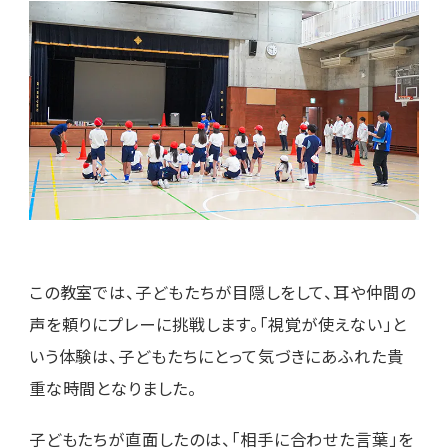
この教室では、子どもたちが目隠しをして、耳や仲間の
声を頼りにプレーに挑戦します。「視覚が使えない」と
いう体験は、子どもたちにとって気づきにあふれた貴
重な時間となりました。
子どもたちが直面したのは、「相手に合わせた言葉」を