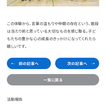
この体験から、言葉の温もりや仲間の存在という、普段
は当たり前と思っている大切なものを感じ取る。子ど
もたちの豊かな心の成長のきっかけになってくれたら
嬉しいです。
前の記事へ
次の記事へ
一覧に戻る
活動報告