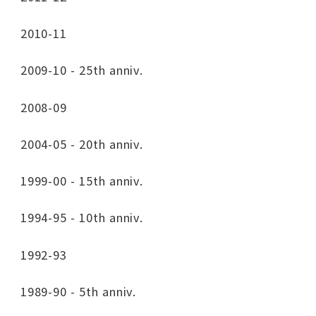
2010-11
2009-10 - 25th anniv.
2008-09
2004-05 - 20th anniv.
1999-00 - 15th anniv.
1994-95 - 10th anniv.
1992-93
1989-90 - 5th anniv.