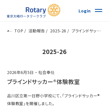
Login
TOP
活動報告
2025-26
ブラインドサッカー®体験教室
2025-26
2026年6月5日
社会奉仕
ブラインドサッカー®体験教室
品川区立第一日野小学校にて、「ブラインドサッカー®
体験教室」を開催しました。