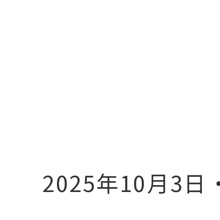
2025年10月3日