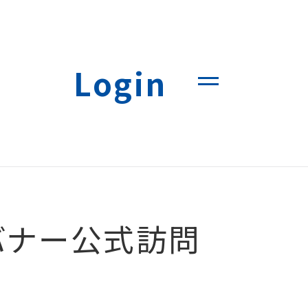
Login
バナー公式訪問