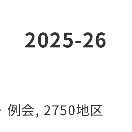
2025-26
例会
,
2750地区