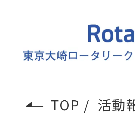
TOP
活動