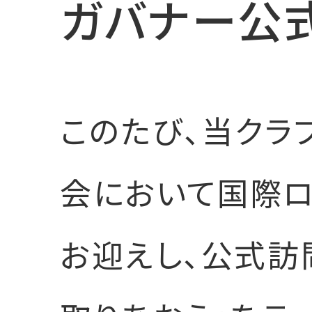
ガバナー公
このたび、当クラ
会において国際ロ
お迎えし、公式訪