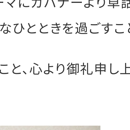
ーマにガバナーより卓
なひとときを過ごすこ
こと、心より御礼申し上