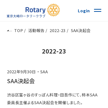
Login
TOP
活動報告
2022-23
SAA決起会
2022-23
2022年9月30日
SAA
SAA決起会
渋谷区富ヶ谷のすっぽん料理・田吾作にて、柿本SAA
委員長主催よるSAA決起会を開催しました。