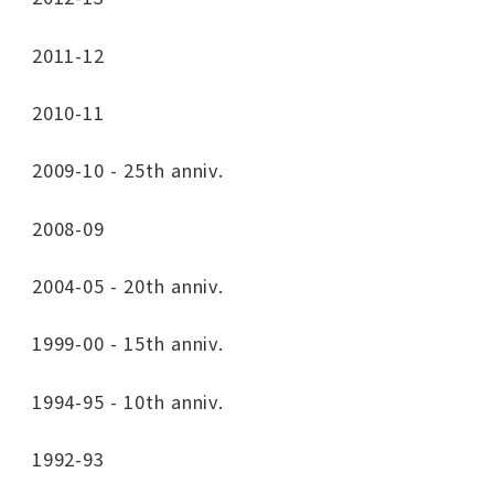
2011-12
2010-11
2009-10 - 25th anniv.
2008-09
2004-05 - 20th anniv.
1999-00 - 15th anniv.
1994-95 - 10th anniv.
1992-93