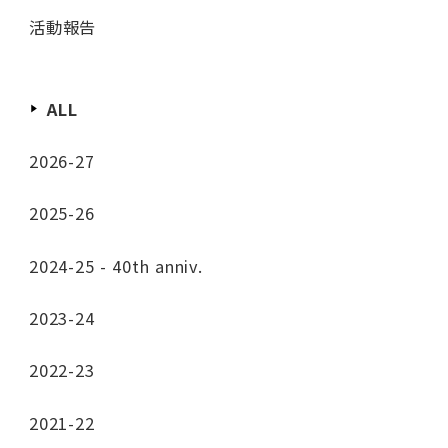
活動報告
ALL
2026-27
2025-26
2024-25 - 40th anniv.
2023-24
2022-23
2021-22