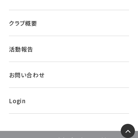
クラブ概要
活動報告
お問い合わせ
Login
ペー