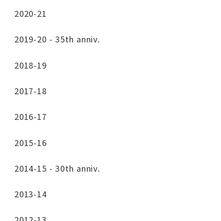
2020-21
2019-20 - 35th anniv.
2018-19
2017-18
2016-17
2015-16
2014-15 - 30th anniv.
2013-14
2012-13