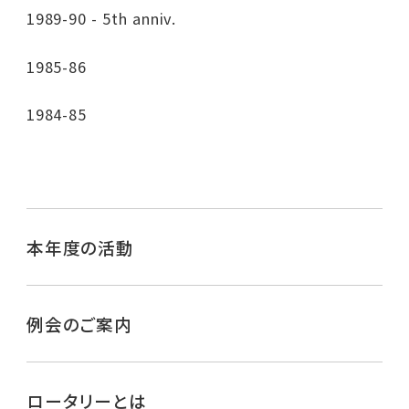
1989-90 - 5th anniv.
1985-86
1984-85
本年度の活動
例会のご案内
ロータリーとは