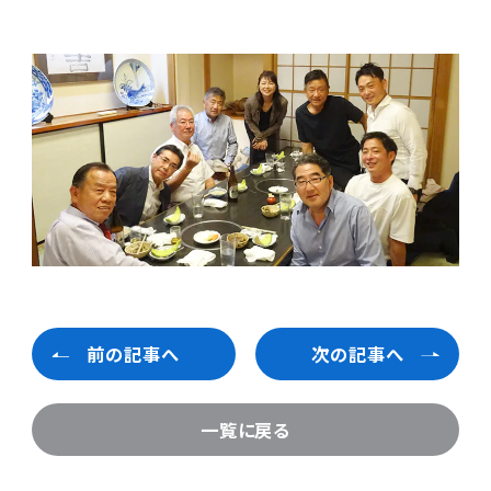
前の記事へ
次の記事へ
一覧に戻る