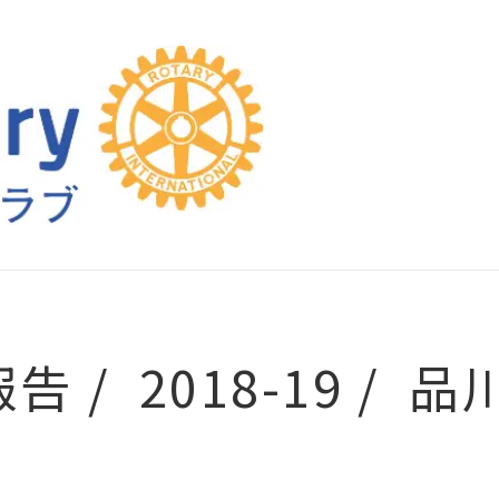
報告
2018-19
品川区の小学校