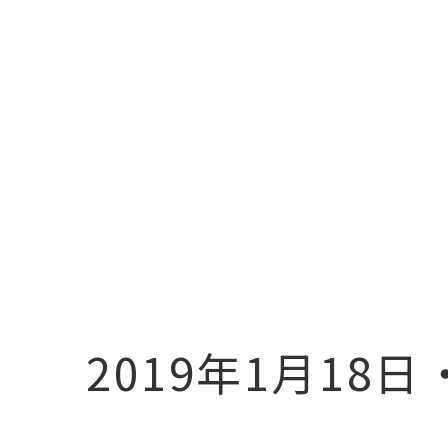
2019年1月18日