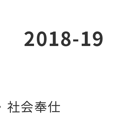
2018-19
社会奉仕