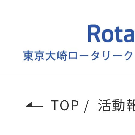
TOP
活動