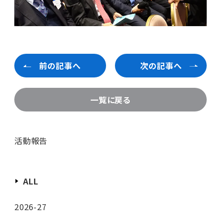
前の記事へ
次の記事へ
一覧に戻る
活動報告
ALL
2026-27