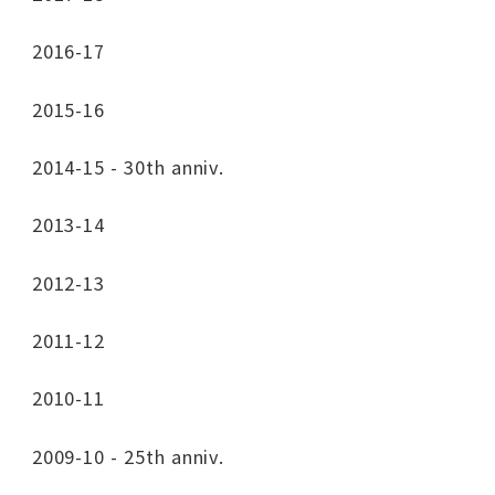
2016-17
2015-16
2014-15 - 30th anniv.
2013-14
2012-13
2011-12
2010-11
2009-10 - 25th anniv.