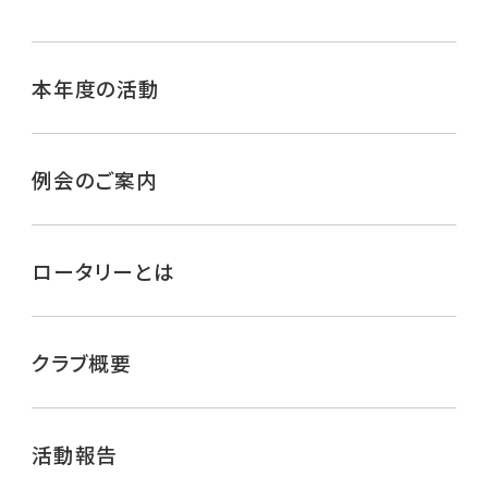
本年度の活動
例会のご案内
ロータリーとは
クラブ概要
活動報告