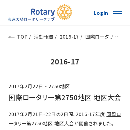
Login
TOP
活動報告
2016-17
国際ロータリー第2750地区 地区大会
2016-17
2017年2月22日
2750地区
国際ロータリー第2750地区 地区大会
2017年2月21日-22日の2日間、2016-17年度
国際ロ
ータリー
第
2750地区
地区大会が開催されました。