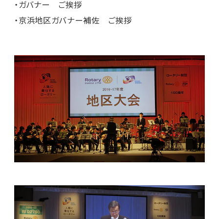
・ガバナー ご挨拶
・京浜地区ガバナー補佐 ご挨拶