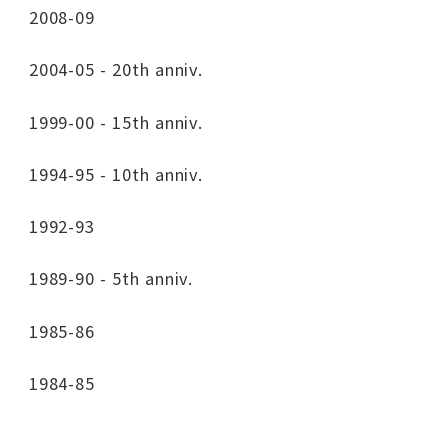
2008-09
2004-05 - 20th anniv.
1999-00 - 15th anniv.
1994-95 - 10th anniv.
1992-93
1989-90 - 5th anniv.
1985-86
1984-85