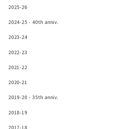
2025-26
2024-25 - 40th anniv.
2023-24
2022-23
2021-22
2020-21
2019-20 - 35th anniv.
2018-19
2017-18