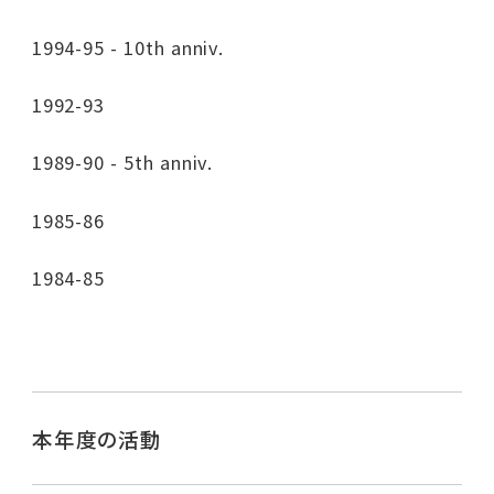
1994-95 - 10th anniv.
1992-93
1989-90 - 5th anniv.
1985-86
1984-85
本年度の活動