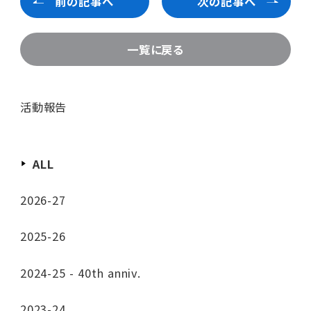
前の記事へ
次の記事へ
一覧に戻る
活動報告
ALL
2026-27
2025-26
2024-25 - 40th anniv.
2023-24