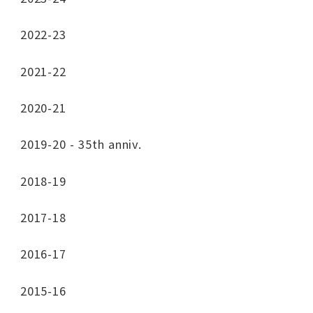
2022-23
2021-22
2020-21
2019-20 - 35th anniv.
2018-19
2017-18
2016-17
2015-16