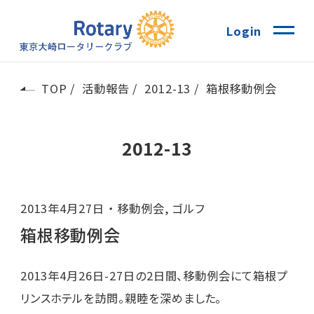
Login
TOP
活動報告
2012-13
箱根移動例会
2012-13
2013年4月27日
移動例会
,
ゴルフ
箱根移動例会
2013年4月26日-27日の2日間、移動例会にて箱根プ
リンスホテルを訪問。親睦を深めました。