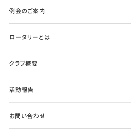
例会のご案内
ロータリーとは
クラブ概要
活動報告
お問い合わせ