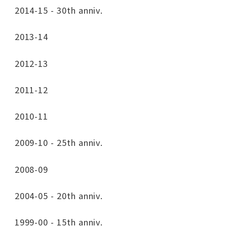
2014-15 - 30th anniv.
2013-14
2012-13
2011-12
2010-11
2009-10 - 25th anniv.
2008-09
2004-05 - 20th anniv.
1999-00 - 15th anniv.