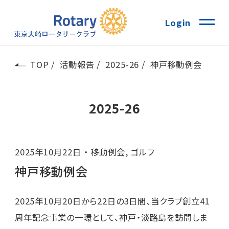
Login
TOP
活動報告
2025-26
神戸移動例会
2025-26
2025年10月22日
移動例会
,
ゴルフ
神戸移動例会
2025年10月20日から22日の3日間、当クラブ創立41
周年記念事業の一環として、神戸・淡路島を訪問しま