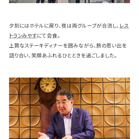
夕刻にはホテルに戻り、夜は両グループが合流し、
レス
トランみやす
にて会食。
上質なステーキディナーを囲みながら、旅の思い出を
語り合い、笑顔あふれるひとときを過ごしました。