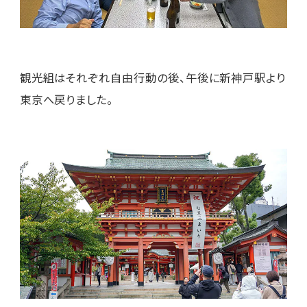
観光組はそれぞれ自由行動の後、午後に新神戸駅より
東京へ戻りました。