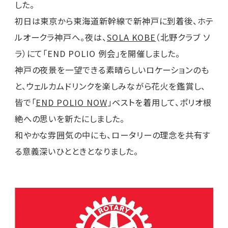
した。
初日は東京から東海道新幹線で新神戸に到着後、ホテ
ルオークラ神戸へ。夜は、
S
OLA KOBE
（北野クラブ ソ
ラ）にて「END POLIO 例会」を開催しました。
神戸の夜景を一望できる素晴らしいロケーションのも
と、ウェルカムドリンクを楽しみながら花火を鑑賞し、
皆で「
END POLIO NOW
」ベストを着用して、ポリオ根
絶への思いを新たにしました。
和やかな雰囲気の中にも、ロータリーの理念を共有す
る意義深いひとときとなりました。