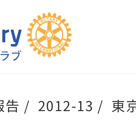
報告
2012-13
東京大崎ロ