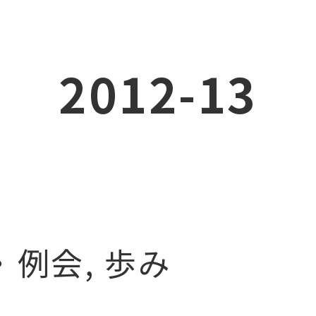
2012-13
例会
,
歩み