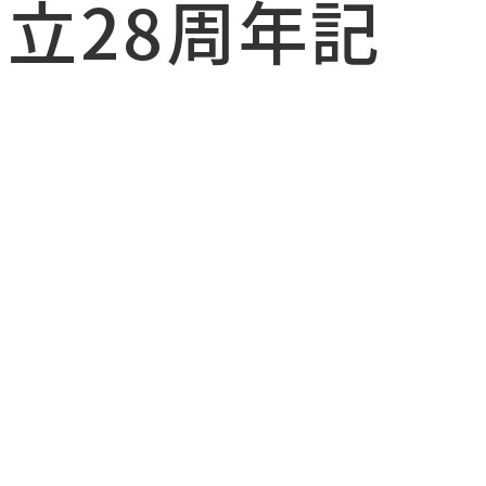
立28周年記