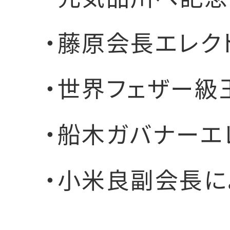
・藤原会長エレク
・世界フェザー級
・船木ガバナーエ
・小米良副会長に