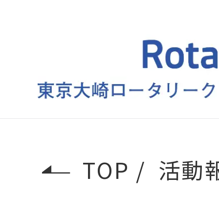
TOP
活動