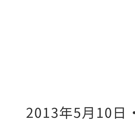
2013年5月10日