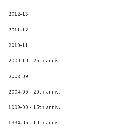
2012-13
2011-12
2010-11
2009-10 - 25th anniv.
2008-09
2004-05 - 20th anniv.
1999-00 - 15th anniv.
1994-95 - 10th anniv.