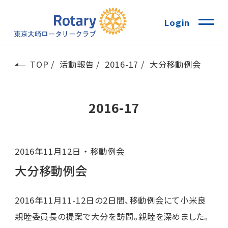
Login
TOP
活動報告
2016-17
大分移動例会
2016-17
2016年11月12日
移動例会
大分移動例会
2016年11月11-12日の2日間、移動例会にて小米良
親睦委員長の提案で大分を訪問。親睦を深めました。