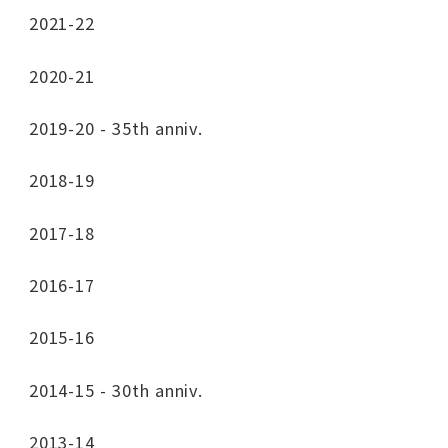
2021-22
2020-21
2019-20 - 35th anniv.
2018-19
2017-18
2016-17
2015-16
2014-15 - 30th anniv.
2013-14