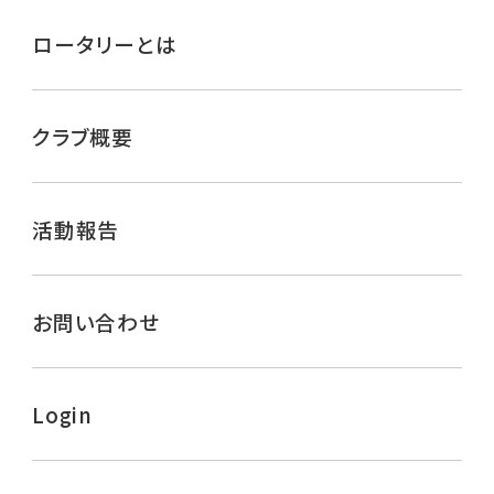
ロータリーとは
クラブ概要
活動報告
お問い合わせ
Login