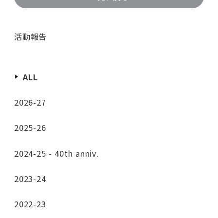
活動報告
ALL
2026-27
2025-26
2024-25 - 40th anniv.
2023-24
2022-23