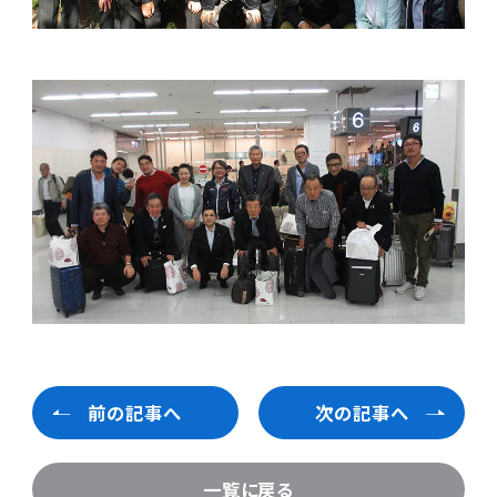
前の記事へ
次の記事へ
一覧に戻る