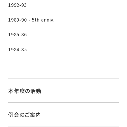
1992-93
1989-90 - 5th anniv.
1985-86
1984-85
本年度の活動
例会のご案内