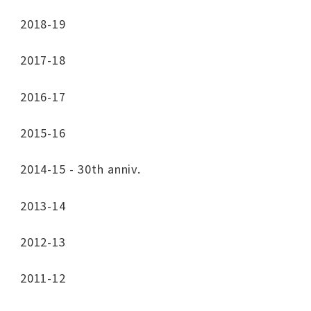
2018-19
2017-18
2016-17
2015-16
2014-15 - 30th anniv.
2013-14
2012-13
2011-12