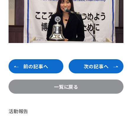
前の記事へ
次の記事へ
一覧に戻る
活動報告