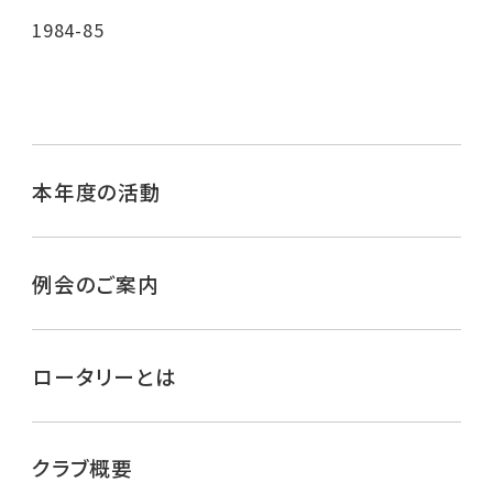
1984-85
本年度の活動
例会のご案内
ロータリーとは
クラブ概要