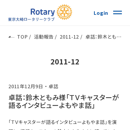
Login
TOP
活動報告
2011-12
卓話：鈴木ともみ様「ＴＶキャスターが語るインタビューよもやま話」
2011-12
2011年12月9日
卓話
卓話：鈴木ともみ様「ＴＶキャスターが
語るインタビューよもやま話」
「ＴＶキャスターが語るインタビューよもやま話」を演