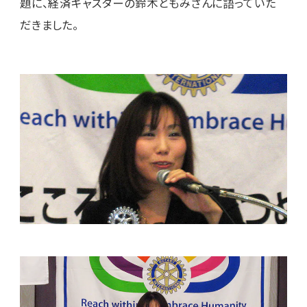
題に、経済キャスターの鈴木ともみさんに語っていた
だきました。