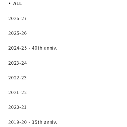
ALL
2026-27
2025-26
2024-25 - 40th anniv.
2023-24
2022-23
2021-22
2020-21
2019-20 - 35th anniv.