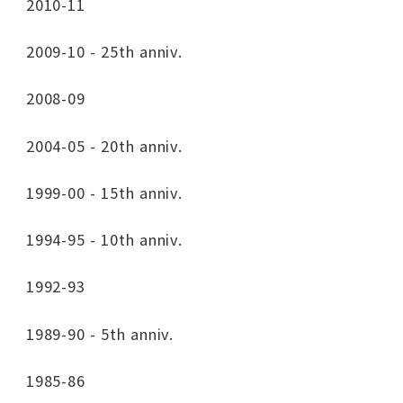
2010-11
2009-10 - 25th anniv.
2008-09
2004-05 - 20th anniv.
1999-00 - 15th anniv.
1994-95 - 10th anniv.
1992-93
1989-90 - 5th anniv.
1985-86