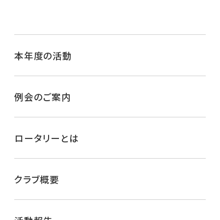
本年度の活動
例会のご案内
ロータリーとは
クラブ概要