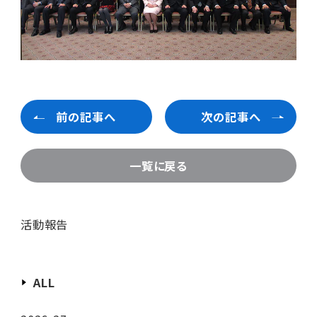
前の記事へ
次の記事へ
一覧に戻る
活動報告
ALL