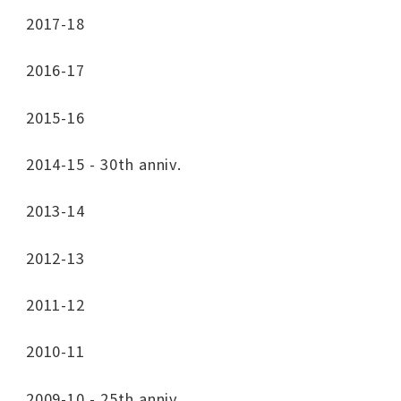
2017-18
2016-17
2015-16
2014-15 - 30th anniv.
2013-14
2012-13
2011-12
2010-11
2009-10 - 25th anniv.