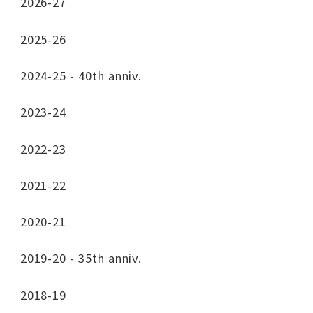
2026-27
2025-26
2024-25 - 40th anniv.
2023-24
2022-23
2021-22
2020-21
2019-20 - 35th anniv.
2018-19