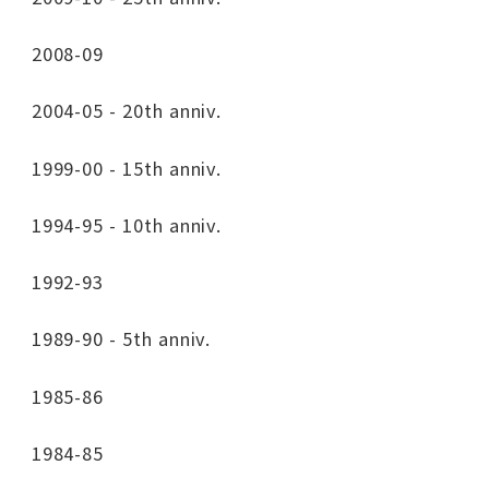
2008-09
2004-05 - 20th anniv.
1999-00 - 15th anniv.
1994-95 - 10th anniv.
1992-93
1989-90 - 5th anniv.
1985-86
1984-85