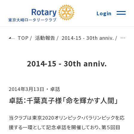
Login
TOP
活動報告
2014-15 - 30th anniv.
卓話：
2014-15 - 30th anniv.
2014年3月13日
卓話
卓話：千葉真子様「命を輝かす人間」
当クラブは東京2020オリンピック・パラリンピックを応
援する一環として記念卓話を開催しており、第５回目