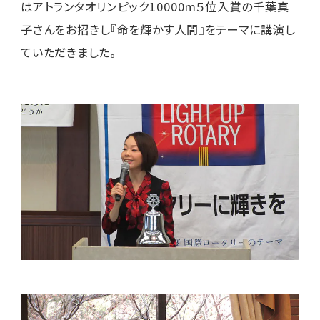
はアトランタオリンピック10000m５位入賞の千葉真
子さんをお招きし『命を輝かす人間』をテーマに講演し
ていただきました。