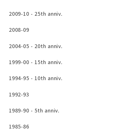
2009-10 - 25th anniv.
2008-09
2004-05 - 20th anniv.
1999-00 - 15th anniv.
1994-95 - 10th anniv.
1992-93
1989-90 - 5th anniv.
1985-86