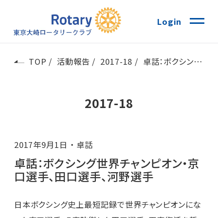
Login
TOP
活動報告
2017-18
卓話：ボクシング世界チャンピオン・京口選手、田口選手、河野選手
2017-18
2017年9月1日
卓話
卓話：ボクシング世界チャンピオン・京
口選手、田口選手、河野選手
日本ボクシング史上最短記録で世界チャンピオンにな