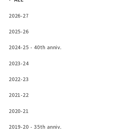
2026-27
2025-26
2024-25 - 40th anniv.
2023-24
2022-23
2021-22
2020-21
2019-20 - 35th anniv.