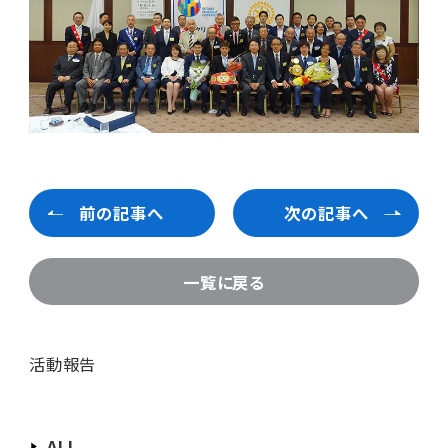
前の記事へ
次の記事へ
一覧に戻る
活動報告
ALL