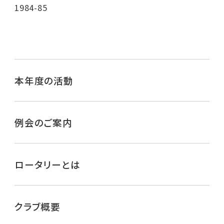
1984-85
本年度の活動
例会のご案内
ロータリーとは
クラブ概要