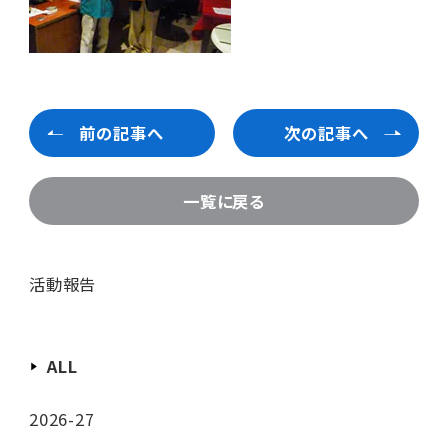
前の記事へ
次の記事へ
一覧に戻る
活動報告
ALL
2026-27