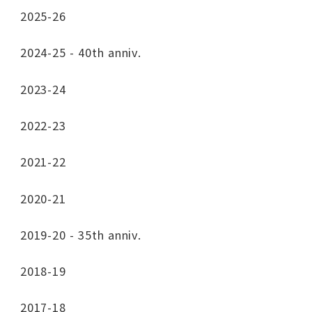
2025-26
2024-25 - 40th anniv.
2023-24
2022-23
2021-22
2020-21
2019-20 - 35th anniv.
2018-19
2017-18