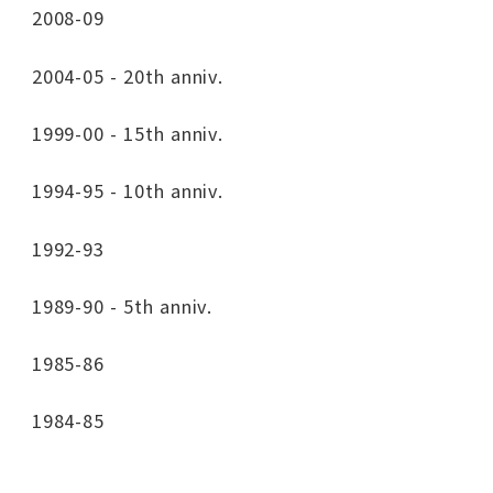
2008-09
2004-05 - 20th anniv.
1999-00 - 15th anniv.
1994-95 - 10th anniv.
1992-93
1989-90 - 5th anniv.
1985-86
1984-85