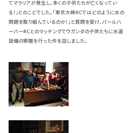
てマラリアが発生し、多くの子供たちが亡くなってい
る！」とのことでした。「東京大崎RCではどのように水の
問題を取り組んでいるのか！」と質問を受け、パールハ
ーバーRCとのマッチングでウガンダの子供たちに水道
設備の寄贈を行った件を話しました。