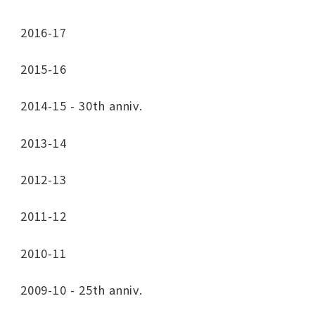
2016-17
2015-16
2014-15 - 30th anniv.
2013-14
2012-13
2011-12
2010-11
2009-10 - 25th anniv.