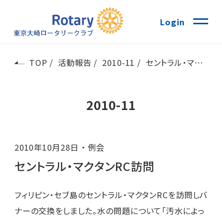
Login
TOP
活動報告
2010-11
セントラル・マクタンRC訪問
2010-11
2010年10月28日
例会
セントラル・マクタンRC訪問
フィリピン・セブ島のセントラル・マクタンRCを訪問しバ
ナーの交換をしました。水の問題について「汚水によっ