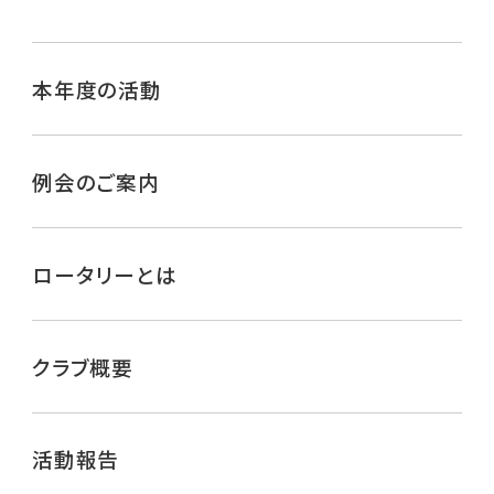
本年度の活動
例会のご案内
ロータリーとは
クラブ概要
活動報告