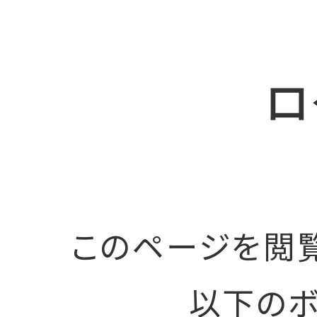
ロ
このページを閲
以下のボ