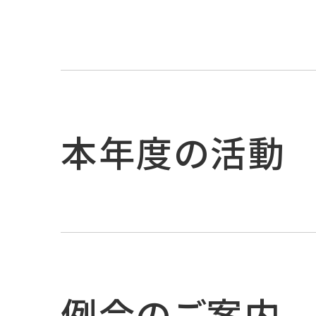
本年度の活動
例会のご案内