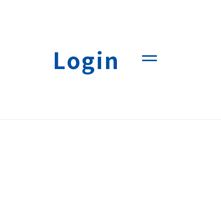
Login