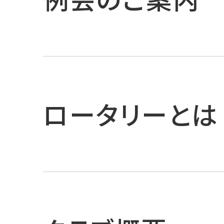
ロータリーとは