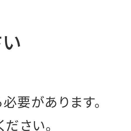
さい
必要があります。
ください。