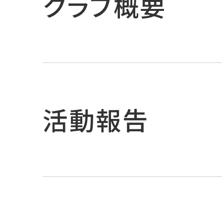
クラブ概要
活動報告