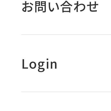
お問い合わせ
Login